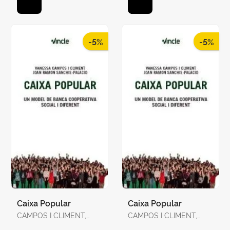
-5%
-5%
Caixa Popular
Caixa Popular
CAMPOS I CLIMENT,
CAMPOS I CLIMENT,
VANESSA / SANCHIS-
VANESSA / SANCHIS-