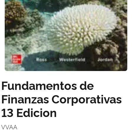
Fundamentos de
Finanzas Corporativas
13 Edicion
VVAA