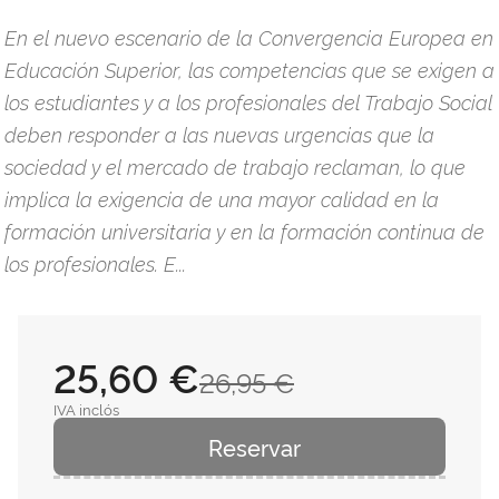
En el nuevo escenario de la Convergencia Europea en
Educación Superior, las competencias que se exigen a
los estudiantes y a los profesionales del Trabajo Social
deben responder a las nuevas urgencias que la
sociedad y el mercado de trabajo reclaman, lo que
implica la exigencia de una mayor calidad en la
formación universitaria y en la formación continua de
los profesionales. E...
25,60 €
26,95 €
IVA inclós
Reservar