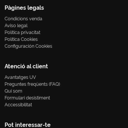
Pàgines legals
Condicions venda
Aviso legal
Política privacitat
Política Cookies
Configuración Cookies
Atenció al client
Avantatges UV
Preguntes freqüents (FAQ)
Qui som
Formulari desistiment
Accessibilitat
Pot interessar-te