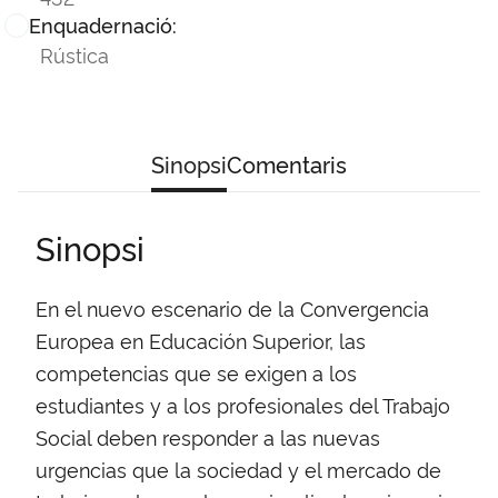
Enquadernació:
Rústica
Sinopsi
Comentaris
Sinopsi
En el nuevo escenario de la Convergencia
Europea en Educación Superior, las
competencias que se exigen a los
estudiantes y a los profesionales del Trabajo
Social deben responder a las nuevas
urgencias que la sociedad y el mercado de