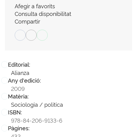
Afegir a favorits
Consulta disponibilitat
Compartir
Editorial:
Alianza
Any d'edició:
2009
Matèria:
Sociologia / politica
ISBN:
978-84-206-9133-6
Pàgines:
432