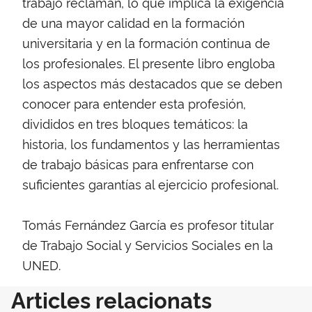
trabajo reclaman, lo que implica la exigencia
de una mayor calidad en la formación
universitaria y en la formación continua de
los profesionales. El presente libro engloba
los aspectos más destacados que se deben
conocer para entender esta profesión,
divididos en tres bloques temáticos: la
historia, los fundamentos y las herramientas
de trabajo básicas para enfrentarse con
suficientes garantías al ejercicio profesional.
Tomás Fernández García es profesor titular
de Trabajo Social y Servicios Sociales en la
UNED.
Articles relacionats