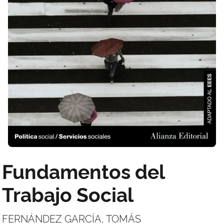
Fundamentos del
Trabajo Social
FERNÁNDEZ GARCÍA, TOMÁS