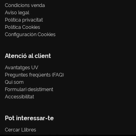
Condicions venda
Aviso legal
Política privacitat
Política Cookies
Configuración Cookies
Atenció al client
Avantatges UV
Preguntes freqüents (FAQ)
Qui som
Formulari desistiment
Accessibilitat
Pot interessar-te
Cercar Llibres