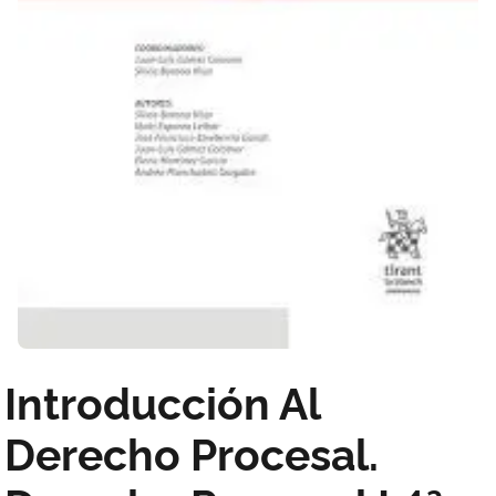
Introducción Al
Derecho Procesal.