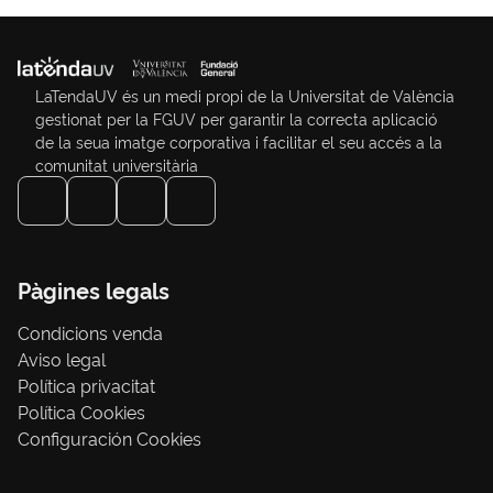
LaTendaUV és un medi propi de la Universitat de València
gestionat per la FGUV per garantir la correcta aplicació
de la seua imatge corporativa i facilitar el seu accés a la
comunitat universitària
Pàgines legals
Condicions venda
Aviso legal
Política privacitat
Política Cookies
Configuración Cookies