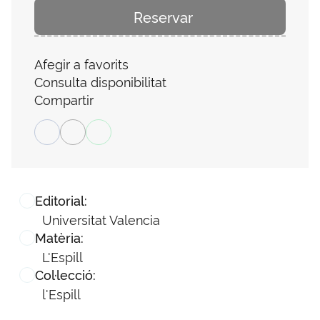
Reservar
Afegir a favorits
Consulta disponibilitat
Compartir
Editorial:
Universitat Valencia
Matèria:
L'Espill
Col·lecció:
l'Espill