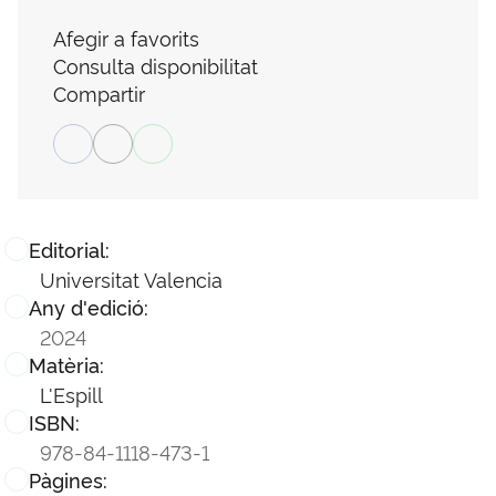
Afegir a favorits
Consulta disponibilitat
Compartir
Editorial:
Universitat Valencia
Any d'edició:
2024
Matèria:
L'Espill
ISBN:
978-84-1118-473-1
Pàgines: