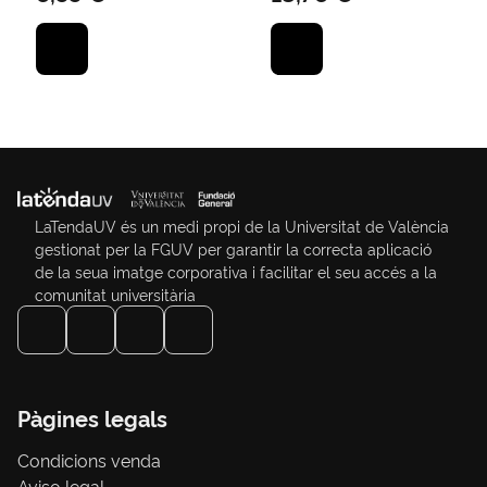
LaTendaUV és un medi propi de la Universitat de València
gestionat per la FGUV per garantir la correcta aplicació
de la seua imatge corporativa i facilitar el seu accés a la
comunitat universitària
Pàgines legals
Condicions venda
Aviso legal