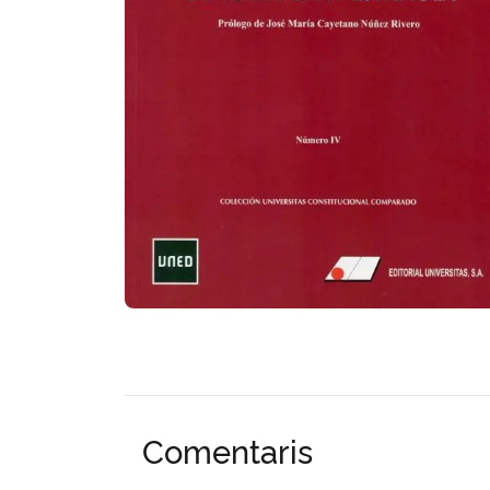
Comentaris