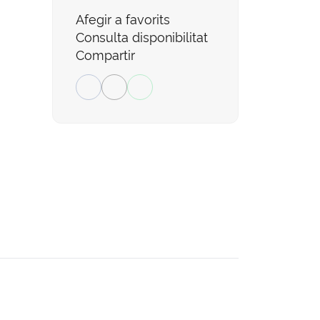
Afegir a favorits
Consulta disponibilitat
Compartir