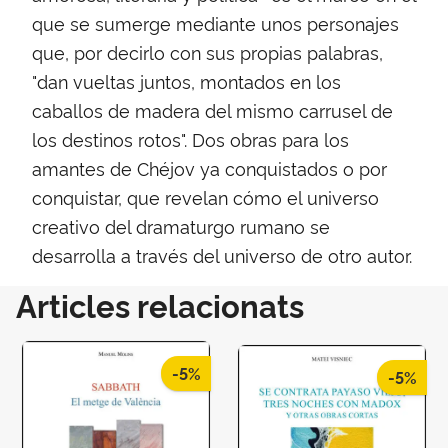
que se sumerge mediante unos personajes
que, por decirlo con sus propias palabras,
"dan vueltas juntos, montados en los
caballos de madera del mismo carrusel de
los destinos rotos". Dos obras para los
amantes de Chéjov ya conquistados o por
conquistar, que revelan cómo el universo
creativo del dramaturgo rumano se
desarrolla a través del universo de otro autor.
Articles relacionats
-5%
-5%