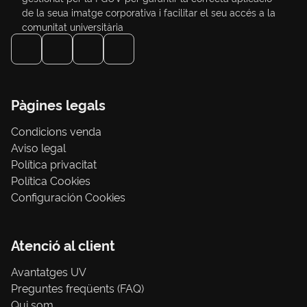
de la seua imatge corporativa i facilitar el seu accés a la
comunitat universitària
Pàgines legals
Condicions venda
Aviso legal
Política privacitat
Política Cookies
Configuración Cookies
Atenció al client
Avantatges UV
Preguntes freqüents (FAQ)
Qui som