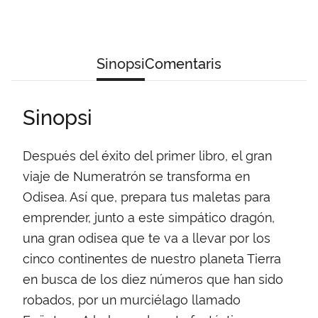
Sinopsi
Comentaris
Sinopsi
Después del éxito del primer libro, el gran
viaje de Numeratrón se transforma en
Odisea. Así que, prepara tus maletas para
emprender, junto a este simpático dragón,
una gran odisea que te va a llevar por los
cinco continentes de nuestro planeta Tierra
en busca de los diez números que han sido
robados, por un murciélago llamado