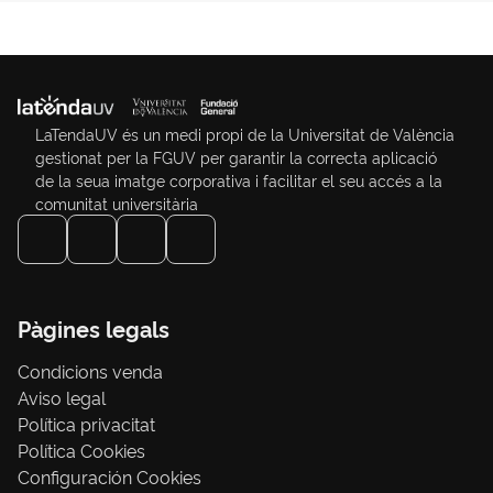
LaTendaUV és un medi propi de la Universitat de València
gestionat per la FGUV per garantir la correcta aplicació
de la seua imatge corporativa i facilitar el seu accés a la
comunitat universitària
Pàgines legals
Condicions venda
Aviso legal
Política privacitat
Política Cookies
Configuración Cookies