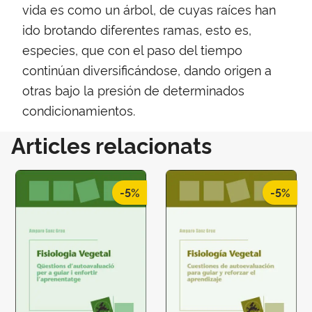
vida es como un árbol, de cuyas raíces han
ido brotando diferentes ramas, esto es,
especies, que con el paso del tiempo
continúan diversificándose, dando origen a
otras bajo la presión de determinados
condicionamientos.
Articles relacionats
-5%
-5%