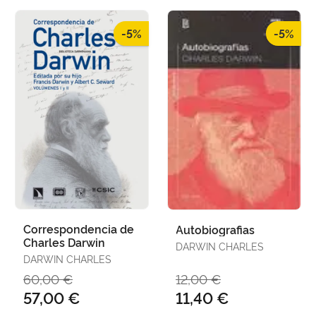
-5%
-5%
Correspondencia de
Autobiografias
Charles Darwin
DARWIN CHARLES
DARWIN CHARLES
60,00 €
12,00 €
57,00 €
11,40 €