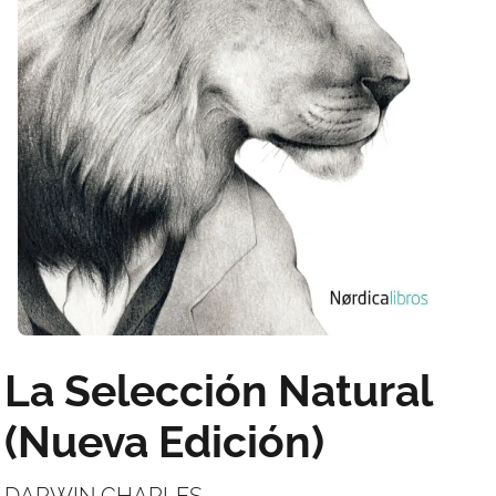
La Selección Natural
(Nueva Edición)
DARWIN CHARLES