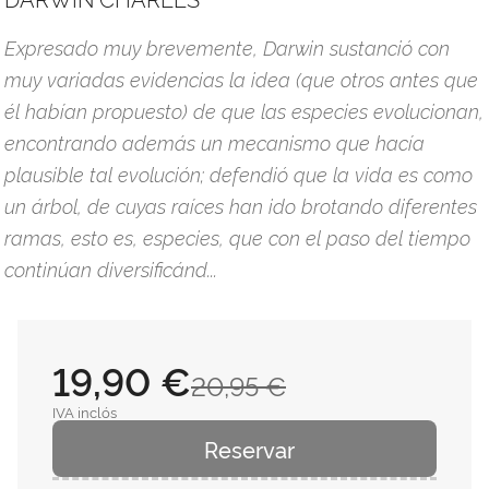
Expresado muy brevemente, Darwin sustanció con
muy variadas evidencias la idea (que otros antes que
él habían propuesto) de que las especies evolucionan,
encontrando además un mecanismo que hacía
plausible tal evolución; defendió que la vida es como
un árbol, de cuyas raíces han ido brotando diferentes
ramas, esto es, especies, que con el paso del tiempo
continúan diversificánd...
19,90 €
20,95 €
IVA inclós
Reservar