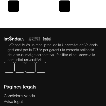
LaTendaUV és un medi propi de la Universitat de València
gestionat per la FGUV per garantir la correcta aplicació
de la seua imatge corporativa i facilitar el seu accés a la
comunitat universitària
Pàgines legals
Condicions venda
Aviso legal