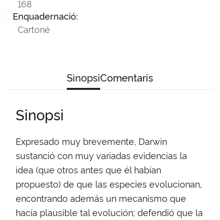
168
Enquadernació:
Cartoné
Sinopsi
Comentaris
Sinopsi
Expresado muy brevemente, Darwin
sustanció con muy variadas evidencias la
idea (que otros antes que él habían
propuesto) de que las especies evolucionan,
encontrando además un mecanismo que
hacía plausible tal evolución; defendió que la