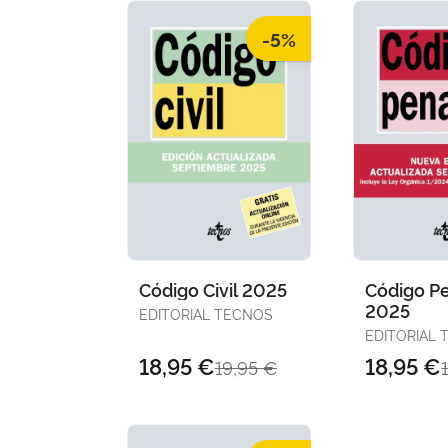
-5%
Código Civil 2025
Código P
2025
EDITORIAL TECNOS
EDITORIAL
18,95 €
18,95 €
19,95 €