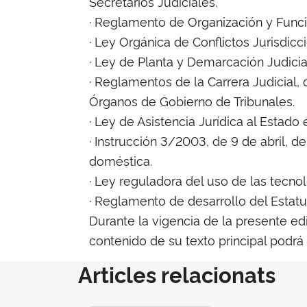
Secretarios Judiciales.
· Reglamento de Organización y Funci
· Ley Orgánica de Conflictos Jurisdicc
· Ley de Planta y Demarcación Judicia
· Reglamentos de la Carrera Judicial,
Órganos de Gobierno de Tribunales.
· Ley de Asistencia Jurídica al Estado 
· Instrucción 3/2003, de 9 de abril, 
doméstica.
· Ley reguladora del uso de las tecnol
· Reglamento de desarrollo del Estatu
Durante la vigencia de la presente e
contenido de su texto principal podrá
Articles relacionats