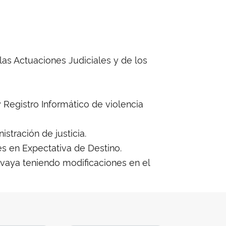
las Actuaciones Judiciales y de los
 Registro Informático de violencia
stración de justicia.
es en Expectativa de Destino.
 vaya teniendo modificaciones en el