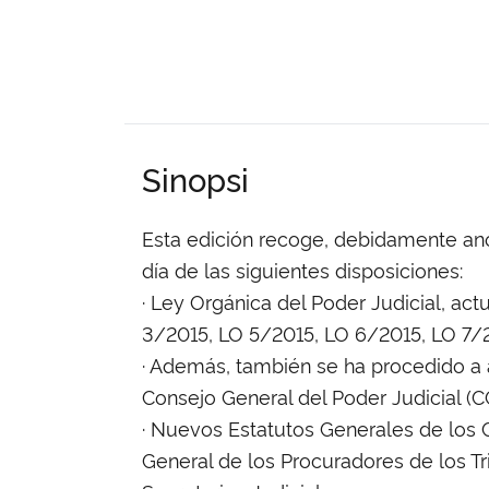
Sinopsi
Esta edición recoge, debidamente ano
día de las siguientes disposiciones:
· Ley Orgánica del Poder Judicial, ac
3/2015, LO 5/2015, LO 6/2015, LO 7/
· Además, también se ha procedido a 
Consejo General del Poder Judicial (C
· Nuevos Estatutos Generales de los C
General de los Procuradores de los T