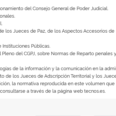
onamiento del Consejo General de Poder Judicial.
ionales.
l.
 de los Jueces de Paz, de los Aspectos Accesorios de 
e Instituciones Públicas.
del Pleno del CGPJ, sobre Normas de Reparto penales y
ogías de la información y la comunicación en la admini
to de los Jueces de Adscripción Territorial y los Juec
dición, la normativa reproducida en este volumen que
 consultarse a través de la página web tecnos.es.