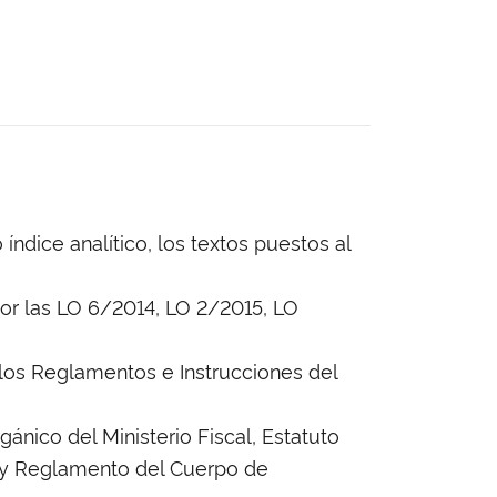
dice analítico, los textos puestos al
por las LO 6/2014, LO 2/2015, LO
los Reglamentos e Instrucciones del
ánico del Ministerio Fiscal, Estatuto
a y Reglamento del Cuerpo de