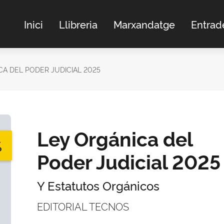
Inici
Llibreria
Marxandatge
Entrad
CA DEL PODER JUDICIAL 2025
Ley Orgánica del
%
Poder Judicial 2025
Y Estatutos Orgánicos
EDITORIAL TECNOS