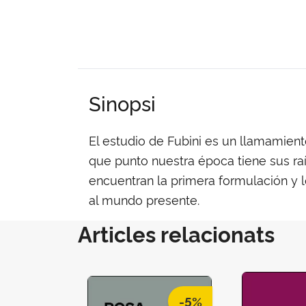
Sinopsi
El estudio de Fubini es un llamamiento
que punto nuestra época tiene sus ra
encuentran la primera formulación y 
al mundo presente.
Articles relacionats
-5%