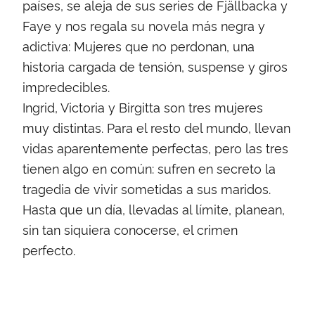
países, se aleja de sus series de Fjällbacka y
Faye y nos regala su novela más negra y
adictiva: Mujeres que no perdonan, una
historia cargada de tensión, suspense y giros
impredecibles.
Ingrid, Victoria y Birgitta son tres mujeres
muy distintas. Para el resto del mundo, llevan
vidas aparentemente perfectas, pero las tres
tienen algo en común: sufren en secreto la
tragedia de vivir sometidas a sus maridos.
Hasta que un día, llevadas al límite, planean,
sin tan siquiera conocerse, el crimen
perfecto.