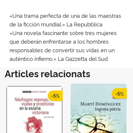
«Una trama perfecta de una de las maestras
de la ficción mundial.» La Repubblica
«Una novela fascinante sobre tres mujeres
que deberán enfrentarse a los hombres
responsables de convertir sus vidas en un
auténtico infierno.» La Gazzetta del Sud
Articles relacionats
-5%
-5%