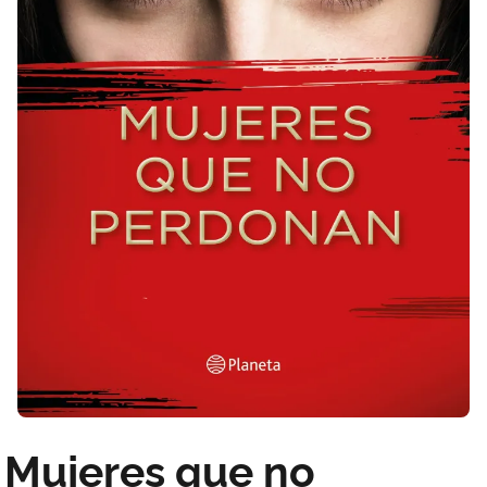
Mujeres que no