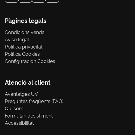
Pàgines legals
Condicions venda
Aviso legal
Política privacitat
Política Cookies
Configuración Cookies
Atenció al client
Avantatges UV
Preguntes freqüents (FAQ)
Qui som
Formulari desistiment
Accessibilitat