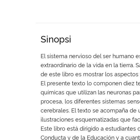
Sinopsi
El sistema nervioso del ser humano e
extraordinario de la vida en la tierra.
de este libro es mostrar los aspecto
El presente texto lo componen diez te
químicas que utilizan las neuronas pa
procesa, los diferentes sistemas senso
cerebrales. El texto se acompaña de
ilustraciones esquematizadas que fac
Este libro está dirigido a estudiantes
Conducta y de la Educación y a cua