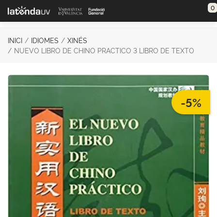
Saltar al contenido principal
0
INICI
IDIOMES
XINÉS
NUEVO LIBRO DE CHINO PRACTICO 3 LIBRO DE TEXTO
-5%