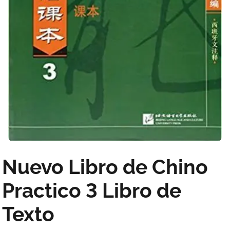
Nuevo Libro de Chino
Practico 3 Libro de
Texto