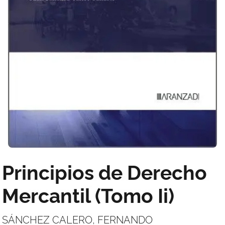
Principios de Derecho
Mercantil (Tomo Ii)
SÁNCHEZ CALERO, FERNANDO