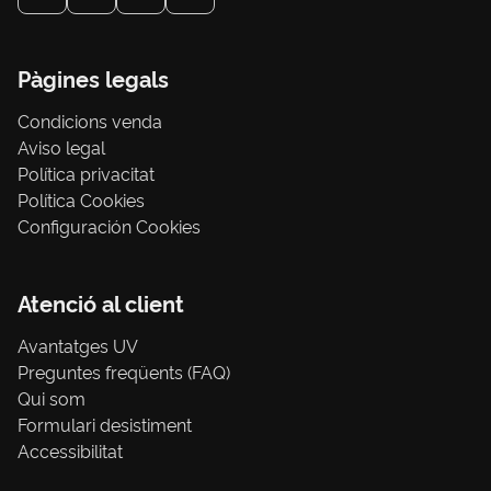
Pàgines legals
Condicions venda
Aviso legal
Política privacitat
Política Cookies
Configuración Cookies
Atenció al client
Avantatges UV
Preguntes freqüents (FAQ)
Qui som
Formulari desistiment
Accessibilitat