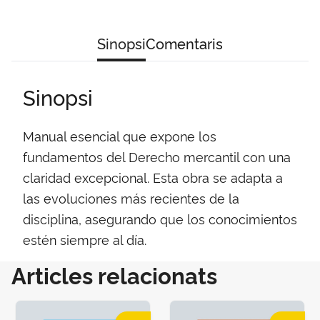
Sinopsi
Comentaris
Sinopsi
Manual esencial que expone los
fundamentos del Derecho mercantil con una
claridad excepcional. Esta obra se adapta a
las evoluciones más recientes de la
disciplina, asegurando que los conocimientos
estén siempre al día.
Articles relacionats