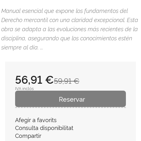
Manual esencial que expone los fundamentos del
Derecho mercantil con una claridad excepcional. Esta
obra se adapta a las evoluciones más recientes de la
disciplina, asegurando que los conocimientos estén
siempre al día. ...
56,91 €
59,91 €
IVA inclós
Reservar
Afegir a favorits
Consulta disponibilitat
Compartir