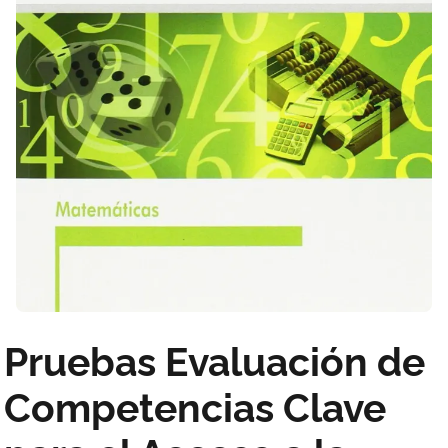
Pruebas Evaluación de
Competencias Clave