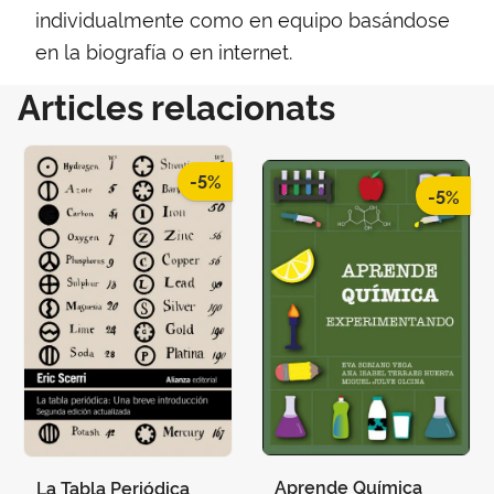
individualmente como en equipo basándose
en la biografía o en internet.
Articles relacionats
-5%
-5%
Aprende Química
La Tabla Periódica