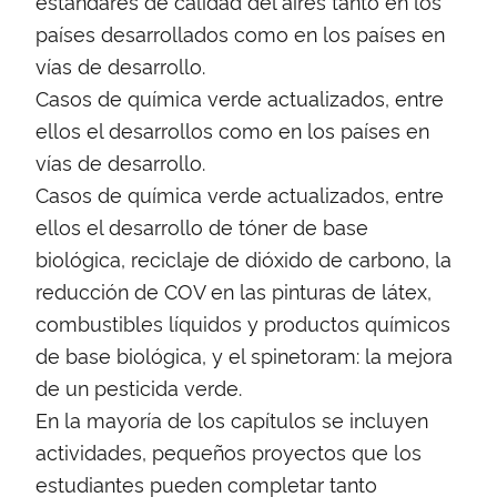
estándares de calidad del aires tanto en los
países desarrollados como en los países en
vías de desarrollo.
Casos de química verde actualizados, entre
ellos el desarrollos como en los países en
vías de desarrollo.
Casos de química verde actualizados, entre
ellos el desarrollo de tóner de base
biológica, reciclaje de dióxido de carbono, la
reducción de COV en las pinturas de látex,
combustibles líquidos y productos químicos
de base biológica, y el spinetoram: la mejora
de un pesticida verde.
En la mayoría de los capítulos se incluyen
actividades, pequeños proyectos que los
estudiantes pueden completar tanto