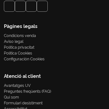
Pàgines legals
Condicions venda
Aviso legal
Política privacitat
Política Cookies
Configuración Cookies
Atenció al client
Avantatges UV
Preguntes freqüents (FAQ)
Qui som
Formulari desistiment
Accessibilitat