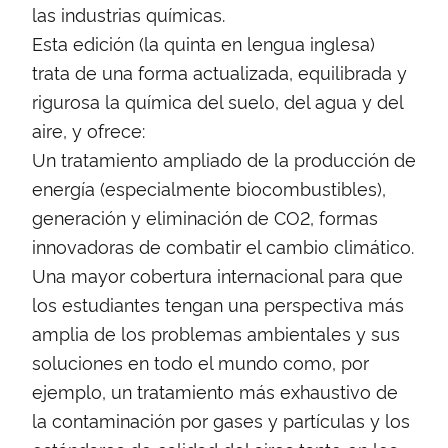
las industrias químicas.
Esta edición (la quinta en lengua inglesa)
trata de una forma actualizada, equilibrada y
rigurosa la química del suelo, del agua y del
aire, y ofrece:
Un tratamiento ampliado de la producción de
energía (especialmente biocombustibles),
generación y eliminación de CO2, formas
innovadoras de combatir el cambio climático.
Una mayor cobertura internacional para que
los estudiantes tengan una perspectiva más
amplia de los problemas ambientales y sus
soluciones en todo el mundo como, por
ejemplo, un tratamiento más exhaustivo de
la contaminación por gases y partículas y los