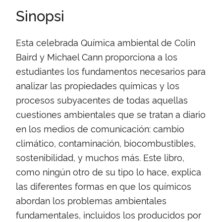
Sinopsi
Esta celebrada Química ambiental de Colin
Baird y Michael Cann proporciona a los
estudiantes los fundamentos necesarios para
analizar las propiedades químicas y los
procesos subyacentes de todas aquellas
cuestiones ambientales que se tratan a diario
en los medios de comunicación: cambio
climático, contaminación, biocombustibles,
sostenibilidad, y muchos más. Este libro,
como ningún otro de su tipo lo hace, explica
las diferentes formas en que los químicos
abordan los problemas ambientales
fundamentales, incluidos los producidos por