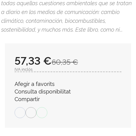
todas aquellas cuestiones ambientales que se tratan
a diario en los medios de comunicación: cambio
climático, contaminación, biocombustibles,
sostenibilidad, y muchos más. Este libro, como ni...
57,33 €
60,35 €
IVA inclós
Afegir a favorits
Consulta disponibilitat
Compartir