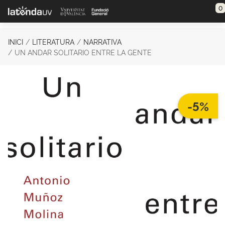
Saltar al contenido principal
0
INICI
LITERATURA
NARRATIVA
UN ANDAR SOLITARIO ENTRE LA GENTE
-5%