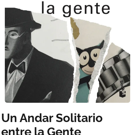
Un Andar Solitario
entre la Gente