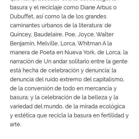
basura y el reciclaje como Diane Arbus o
Dubuffet, así como la de los grandes
caminantes urbanos de la literatura: de
Quincey, Baudelaire, Poe, Joyce, Walter
Benjamin, Melville, Lorca, Whitman A la
manera de Poeta en Nueva York, de Lorca, la
narración de Un andar solitario entre la gente
está hecha de celebración y denuncia: la
denuncia del ruido extremo del capitalismo,
de la conversión de todo en mercancía y
basura; y la celebración de la belleza y la
variedad del mundo, de la mirada ecológica
y estética que recicla la basura en fertilidad y
arte.