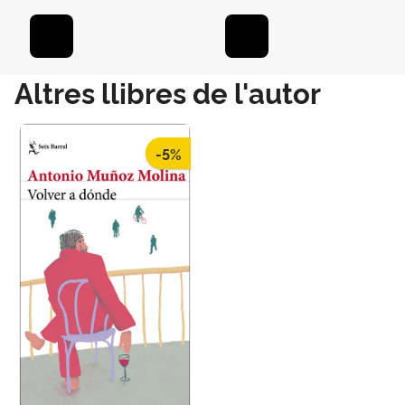
Altres llibres de l'autor
-5%