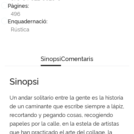
Pàgines:
496
Enquadernació:
Rústica
Sinopsi
Comentaris
Sinopsi
Un andar solitario entre la gente es la historia
de un caminante que escribe siempre a lápiz,
recortando y pegando cosas, recogiendo
papeles por la calle, en la estela de artistas
que han practicado el arte del collage, la