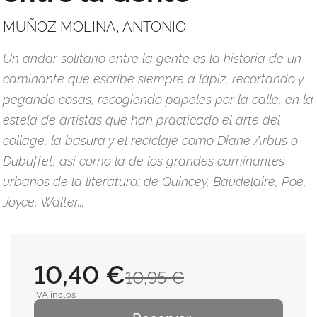
MUÑOZ MOLINA, ANTONIO
Un andar solitario entre la gente es la historia de un
caminante que escribe siempre a lápiz, recortando y
pegando cosas, recogiendo papeles por la calle, en la
estela de artistas que han practicado el arte del
collage, la basura y el reciclaje como Diane Arbus o
Dubuffet, así como la de los grandes caminantes
urbanos de la literatura: de Quincey, Baudelaire, Poe,
Joyce, Walter...
10,40 €
10,95 €
IVA inclós