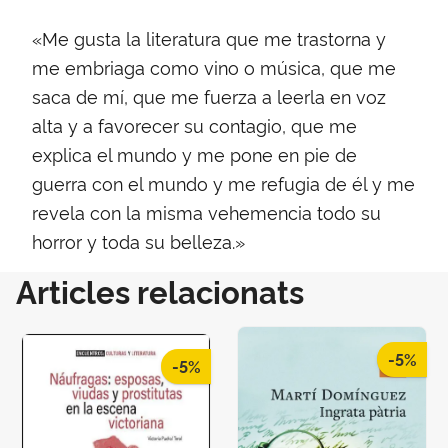
«Me gusta la literatura que me trastorna y
me embriaga como vino o música, que me
saca de mí, que me fuerza a leerla en voz
alta y a favorecer su contagio, que me
explica el mundo y me pone en pie de
guerra con el mundo y me refugia de él y me
revela con la misma vehemencia todo su
horror y toda su belleza.»
Articles relacionats
-5%
-5%