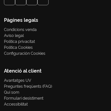
Pàgines legals
Condicions venda
Aviso legal
Política privacitat
Política Cookies
Configuración Cookies
Atenció al client
Avantatges UV
Preguntes freqüents (FAQ)
Qui som
Formulari desistiment
Accessibilitat