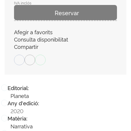
IVA inclós
Reservar
Afegir a favorits
Consulta disponibilitat
Compartir
Editorial:
Planeta
Any d'edició:
2020
Matèria:
Narrativa