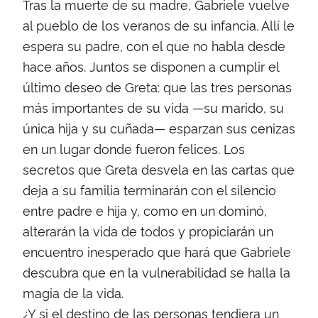
Tras la muerte de su madre, Gabriele vuelve
al pueblo de los veranos de su infancia. Allí le
espera su padre, con el que no habla desde
hace años. Juntos se disponen a cumplir el
último deseo de Greta: que las tres personas
más importantes de su vida —su marido, su
única hija y su cuñada— esparzan sus cenizas
en un lugar donde fueron felices. Los
secretos que Greta desvela en las cartas que
deja a su familia terminarán con el silencio
entre padre e hija y, como en un dominó,
alterarán la vida de todos y propiciarán un
encuentro inesperado que hará que Gabriele
descubra que en la vulnerabilidad se halla la
magia de la vida.
¿Y si el destino de las personas tendiera un