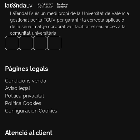
LaTendaUV és un medi propi de la Universitat de València
gestionat per la FGUV per garantir la correcta aplicació
de la seua imatge corporativa i facilitar el seu accés a la
comunitat universitària
Pàgines legals
Condicions venda
Aviso legal
Política privacitat
Política Cookies
Configuración Cookies
Atenció al client