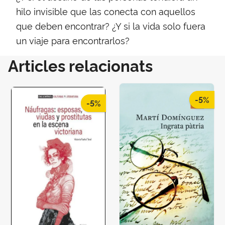
hilo invisible que las conecta con aquellos
que deben encontrar? ¿Y si la vida solo fuera
un viaje para encontrarlos?
Articles relacionats
-5%
-5%