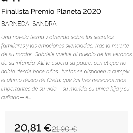
Finalista Premio Planeta 2020
BARNEDA, SANDRA
Una novela tierna y atrevida sobre los secretos
familiares y las emociones silenciadas. Tras la muerte
de su madre, Gabriele vuelve al pueblo de los veranos
de su infancia. Allí le espera su padre, con el que no
habla desde hace años. Juntos se disponen a cumplir
el último deseo de Greta: que las tres personas más
importantes de su vida —su marido, su única hija y su
cuñada— e...
20,81 €
21,90 €