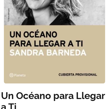
Un Océano para Llegar
a Ti