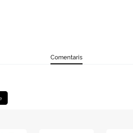
Comentaris
e