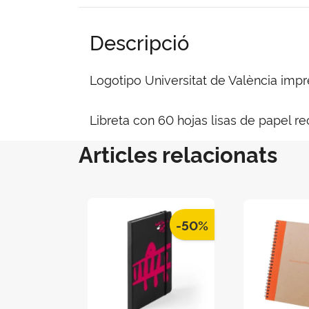
Descripció
Logotipo Universitat de València imp
Libreta con 60 hojas lisas de papel re
Articles relacionats
-50%