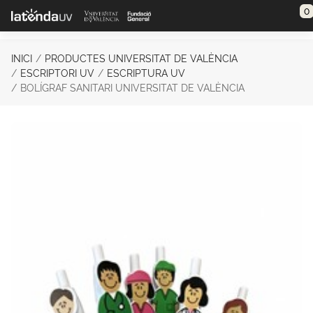
Saltar al contenido principal
0
INICI
PRODUCTES UNIVERSITAT DE VALÈNCIA
ESCRIPTORI UV
ESCRIPTURA UV
BOLÍGRAF SANITARI UNIVERSITAT DE VALÈNCIA