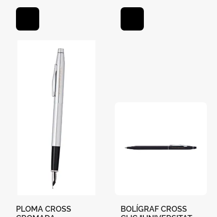
COLOR PLATA-BLAVA
PLOMA CROSS
BOLÍGRAF CROSS