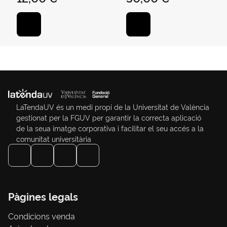
BRILLANT AT0622-
101
LaTendaUV és un medi propi de la Universitat de València
gestionat per la FGUV per garantir la correcta aplicació
de la seua imatge corporativa i facilitar el seu accés a la
comunitat universitària
Pàgines legals
Condicions venda