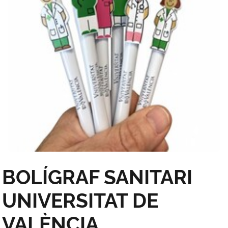
BOLÍGRAF SANITARI
UNIVERSITAT DE
VALÈNCIA