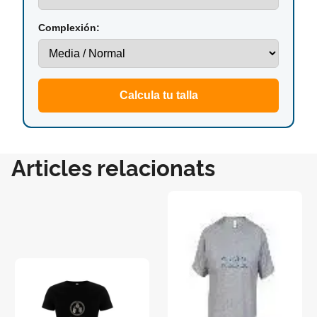
Complexión:
Calcula tu talla
Articles relacionats