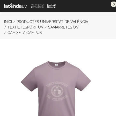
Saltar al contenido principal
0
INICI
PRODUCTES UNIVERSITAT DE VALÈNCIA
TÈXTIL I ESPORT UV
SAMARRETES UV
CAMISETA CAMPUS