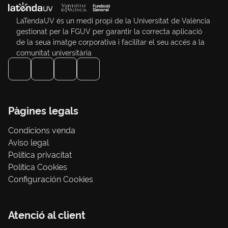
LaTendaUV és un medi propi de la Universitat de València
gestionat per la FGUV per garantir la correcta aplicació
de la seua imatge corporativa i facilitar el seu accés a la
comunitat universitària
Pàgines legals
Condicions venda
Aviso legal
Política privacitat
Política Cookies
Configuración Cookies
Atenció al client