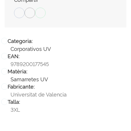
Categoria:
Corporativos UV
EAN:
9789200177545
Matèria:
Samarretes UV
Fabricante:
Universitat de Valencia
Talla:
3XL