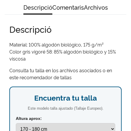
Descripció
Comentaris
Archivos
Descripció
Material: 100% algodón biológico, 175 g/m²
Color gris vigoré 58: 85% algodón biológico y 15%
viscosa
Consulta tu talla en los archivos asociados o en
este recomendador de tallas
Encuentra tu talla
Este modelo talla ajustado (Tallaje Europeo).
Altura aprox: