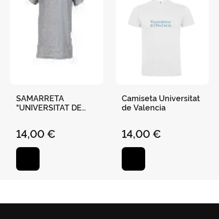
SAMARRETA
Camiseta Universitat
"UNIVERSITAT DE
de Valencia
VALÈNCIA"-GRISA -
XL
14,00 €
14,00 €