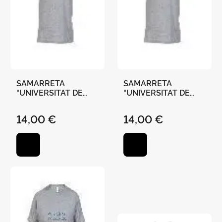
SAMARRETA
SAMARRETA
"UNIVERSITAT DE
"UNIVERSITAT DE
VALÈNCIA"-GRIS - M
VALÈNCIA"-GRIS - L
14,00 €
14,00 €