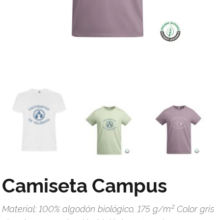
Camiseta Campus
Material: 100% algodón biológico, 175 g/m² Color gris