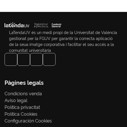
LaTendaUV és un medi propi de la Universitat de València
gestionat per la FGUV per garantir la correcta aplicació
de la seua imatge corporativa i facilitar el seu accés a la
comunitat universitària
Pàgines legals
Condicions venda
Aviso legal
Política privacitat
Política Cookies
Configuración Cookies