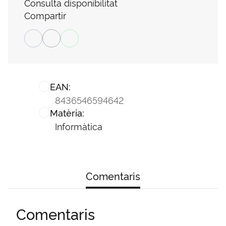
Consulta disponibilitat
Compartir
EAN:
8436546594642
Matèria:
Informàtica
Comentaris
Comentaris