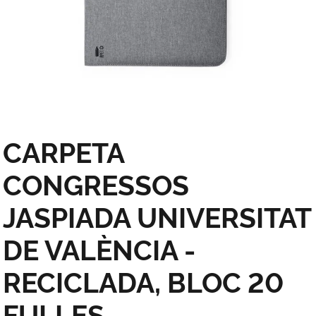
CARPETA
CONGRESSOS
JASPIADA UNIVERSITAT
DE VALÈNCIA -
RECICLADA, BLOC 20
FULLES