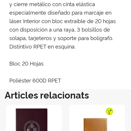
y cierre metálico con cinta elástica
especialmente diseñado para marcaje en
láser. Interior con bloc extraíble de 20 hojas
con disposición a una raya, 3 bolsillos de
solapa, tarjeteros y soporte para bolígrafo.
Distintivo RPET en esquina.
Bloc 20 Hojas
Poliéster 600D RPET
Articles relacionats