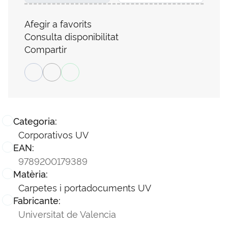
Afegir a favorits
Consulta disponibilitat
Compartir
Categoria:
Corporativos UV
EAN:
9789200179389
Matèria:
Carpetes i portadocuments UV
Fabricante:
Universitat de Valencia