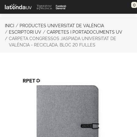
Saltar al contenido principal
0
INICI
PRODUCTES UNIVERSITAT DE VALÈNCIA
ESCRIPTORI UV
CARPETES I PORTADOCUMENTS UV
CARPETA CONGRESSOS JASPIADA UNIVERSITAT DE
VALÈNCIA - RECICLADA, BLOC 20 FULLES