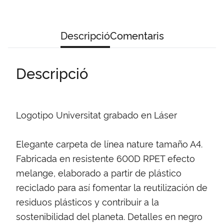
Descripció
Comentaris
Descripció
Logotipo Universitat grabado en Láser
Elegante carpeta de línea nature tamaño A4.
Fabricada en resistente 600D RPET efecto
melange, elaborado a partir de plástico
reciclado para así fomentar la reutilización de
residuos plásticos y contribuir a la
sostenibilidad del planeta. Detalles en negro