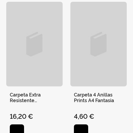
Carpeta Extra
Carpeta 4 Anillas
Resistente
Prints A4 Fantasia
Europeanbinder Col
Vivos
16,20 €
4,60 €