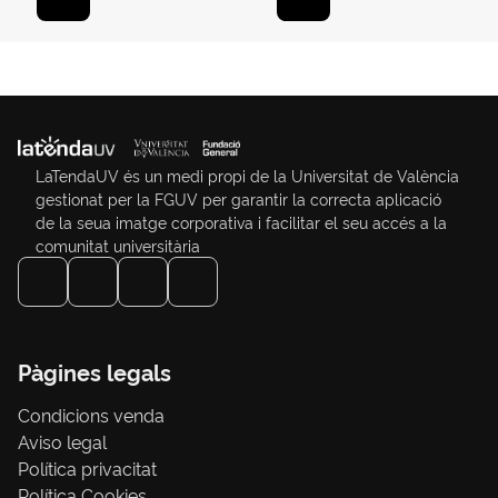
LaTendaUV és un medi propi de la Universitat de València
gestionat per la FGUV per garantir la correcta aplicació
de la seua imatge corporativa i facilitar el seu accés a la
comunitat universitària
Pàgines legals
Condicions venda
Aviso legal
Política privacitat
Política Cookies