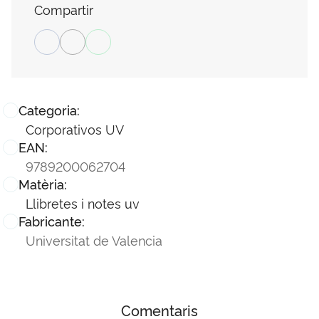
Compartir
Categoria:
Corporativos UV
EAN:
9789200062704
Matèria:
Llibretes i notes uv
Fabricante:
Universitat de Valencia
Comentaris