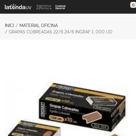
Saltar al contenido principal
0
INICI
MATERIAL OFICINA
GRAPAS COBREADAS 22/6 24/6 INGRAF 1. 000 UD