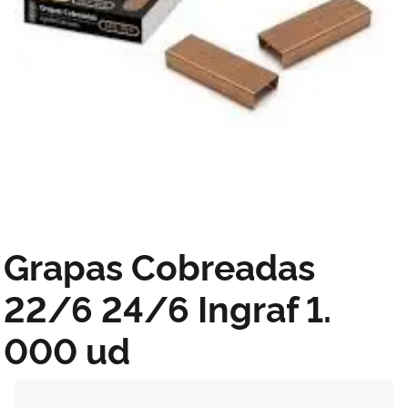
Grapas Cobreadas
22/6 24/6 Ingraf 1.
000 ud