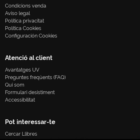
Condicions venda
Aviso legal
Política privacitat
Política Cookies
Configuración Cookies
Atenció al client
Avantatges UV
Preguntes freqüents (FAQ)
Qui som
Formulari desistiment
Accessibilitat
Pot interessar-te
Cercar Llibres