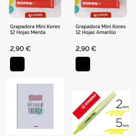
Grapadora Mini Kores
Grapadora Mini Kores
12 Hojas Menta
12 Hojas Amarillo
2,90 €
2,90 €