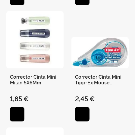
Corrector Cinta Mini
Corrector Cinta Mini
Milan 5X6Mm
Tipp-Ex Mouse
Fashion
1,85 €
2,45 €