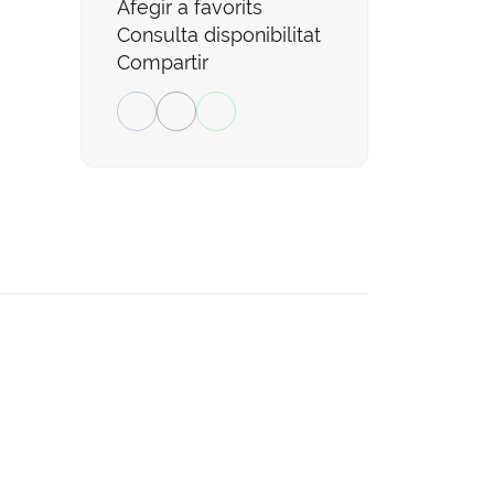
Afegir a favorits
Consulta disponibilitat
Compartir