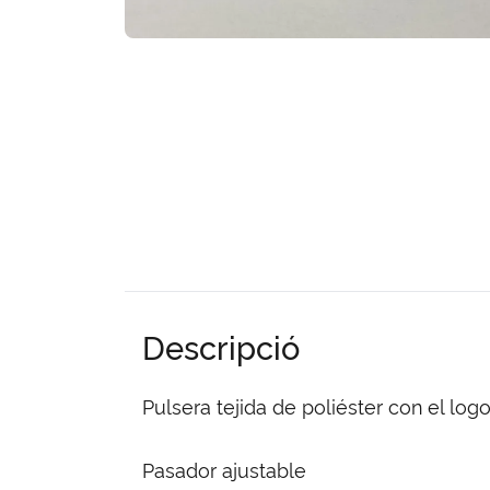
Descripció
Pulsera tejida de poliéster con el log
Pasador ajustable