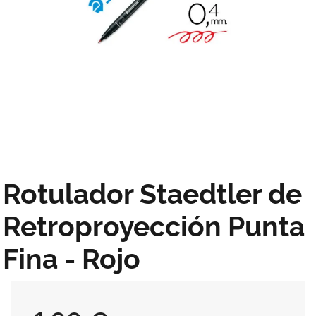
Rotulador Staedtler de
Retroproyección Punta
Fina - Rojo