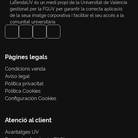
LaTendaUV és un medi propi de la Universitat de València
gestionat per la FGUV per garantir la correcta aplicació
de la seua imatge corporativa i facilitar el seu accés a la
comunitat universitària
Pàgines legals
Condicions venda
Aviso legal
Política privacitat
Política Cookies
Configuración Cookies
Atenció al client
Avantatges UV