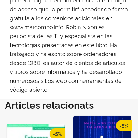
de acceso que le permitirá acceder de forma
gratuita a los contenidos adicionales en
www.marcombo.info. Robin Nixon es
periodista de las TI y especialista en las
tecnologías presentadas en este libro. Ha
trabajado y ha escrito sobre ordenadores
desde 1980, es autor de cientos de artículos
y libros sobre informática y ha desarrollado
numerosos sitios web con herramientas de
código abierto.
Articles relacionats
-5%
-5%