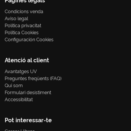
Condicions venda
Aviso legal
Política privacitat
Política Cookies
Configuración Cookies
Atenció al client
Avantatges UV
Preguntes freqüents (FAQ)
Qui som
Formulari desistiment
Accessibilitat
Pot interessar-te