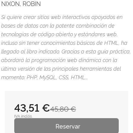
NIXON, ROBIN
Si quiere crear sitios web interactivos apoyados en
bases de datos con la potente combinación de
tecnologías de código abierto y estándares web,
incluso sin tener conocimientos básicos de HTML, ha
llegado al libro indicado. Gracias a esta guía práctica,
abordará la programación web dinámica con la
última versión de las principales herramientas del
momento: PHP, MySQL, CSS, HTML...
43,51 €
45,80 €
IVA inclós
Reservar