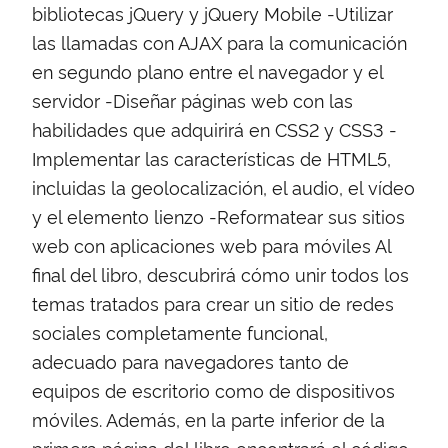
bibliotecas jQuery y jQuery Mobile -Utilizar
las llamadas con AJAX para la comunicación
en segundo plano entre el navegador y el
servidor -Diseñar páginas web con las
habilidades que adquirirá en CSS2 y CSS3 -
Implementar las características de HTML5,
incluidas la geolocalización, el audio, el vídeo
y el elemento lienzo -Reformatear sus sitios
web con aplicaciones web para móviles Al
final del libro, descubrirá cómo unir todos los
temas tratados para crear un sitio de redes
sociales completamente funcional,
adecuado para navegadores tanto de
equipos de escritorio como de dispositivos
móviles. Además, en la parte inferior de la
primera página del libro encontrará el código