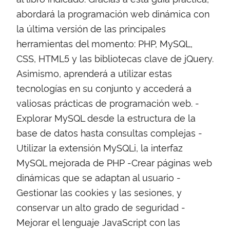
abordará la programación web dinámica con
la última versión de las principales
herramientas del momento: PHP, MySQL,
CSS, HTML5 y las bibliotecas clave de jQuery.
Asimismo, aprenderá a utilizar estas
tecnologías en su conjunto y accederá a
valiosas prácticas de programación web. -
Explorar MySQL desde la estructura de la
base de datos hasta consultas complejas -
Utilizar la extensión MySQLi, la interfaz
MySQL mejorada de PHP -Crear páginas web
dinámicas que se adaptan al usuario -
Gestionar las cookies y las sesiones, y
conservar un alto grado de seguridad -
Mejorar el lenguaje JavaScript con las