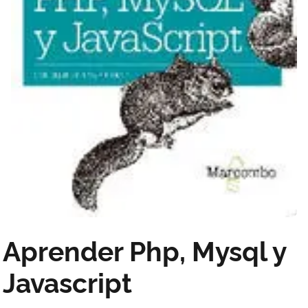
Aprender Php, Mysql y
Javascript