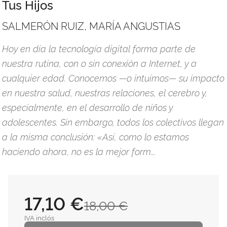
Tus Hijos
SALMERÓN RUIZ, MARÍA ANGUSTIAS
Hoy en día la tecnología digital forma parte de
nuestra rutina, con o sin conexión a Internet, y a
cualquier edad. Conocemos —o intuimos— su impacto
en nuestra salud, nuestras relaciones, el cerebro y,
especialmente, en el desarrollo de niños y
adolescentes. Sin embargo, todos los colectivos llegan
a la misma conclusión: «Así, como lo estamos
haciendo ahora, no es la mejor form...
17,10 €
18,00 €
IVA inclós