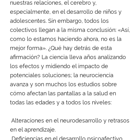
nuestras relaciones, el cerebro y,
especialmente, en el desarrollo de niños y
adolescentes. Sin embargo, todos los
colectivos llegan a la misma conclusión: «Así,
como lo estamos haciendo ahora, no es la
mejor forma». ¿Qué hay detrás de esta
afirmación? La ciencia lleva años analizando
los efectos y midiendo el impacto de
potenciales soluciones; la neurociencia
avanza y son muchos los estudios sobre
cómo afectan las pantallas a la salud en
todas las edades y a todos los niveles:
 Alteraciones en el neurodesarrollo y retrasos
en el aprendizaje.
 Deficiencias en el desarrollo psicoafectivo.