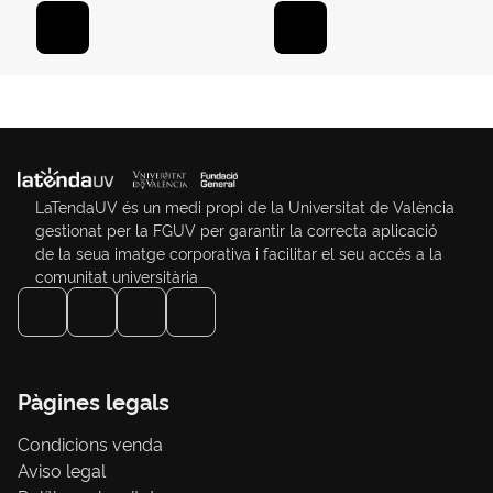
LaTendaUV és un medi propi de la Universitat de València
gestionat per la FGUV per garantir la correcta aplicació
de la seua imatge corporativa i facilitar el seu accés a la
comunitat universitària
Pàgines legals
Condicions venda
Aviso legal