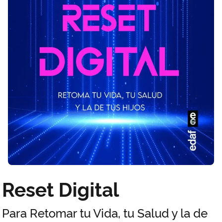
Reset Digital
Para Retomar tu Vida, tu Salud y la de