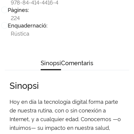
978-84-414-4416-4
Pàgines:
224
Enquadernació:
Rústica
Sinopsi
Comentaris
Sinopsi
Hoy en día la tecnología digital forma parte
de nuestra rutina, con o sin conexión a
Internet, y a cualquier edad. Conocemos —o
intuimos— su impacto en nuestra salud,