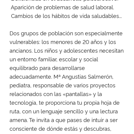
 Aparición de problemas de salud laboral.
 Cambios de los hábitos de vida saludables...
Dos grupos de población son especialmente
vulnerables: los menores de 20 años y los
ancianos. Los niños y adolescentes necesitan
un entorno familiar, escolar y social
equilibrado para desarrollarse
adecuadamente. Mª Angustias Salmerón,
pediatra, responsable de varios proyectos
relacionados con las «pantallas» y la
tecnología, te proporciona tu propia hoja de
ruta, con un lenguaje sencillo y una lectura
amena. Te invita a que pases de intuir a ser
consciente de dónde estás y descubras,