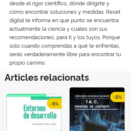
desde el rigor científico, dónde dirigirte y
cómo encontrar soluciones y medidas. Reset
digital te informa en qué punto se encuentra
actualmente la ciencia y cuáles son sus
recomendaciones, para ti y los tuyos. Porque
solo cuando comprendas a qué te enfrentas,
serás verdaderamente libre para encontrar tu
propio camino.
Articles relacionats
-5%
-5%