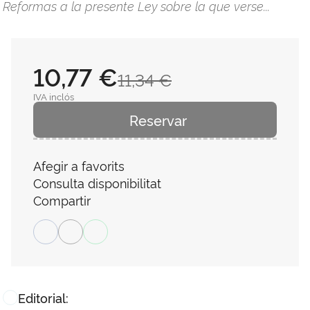
Reformas a la presente Ley sobre la que verse...
10,77 €
11,34 €
IVA inclós
Reservar
Afegir a favorits
Consulta disponibilitat
Compartir
Editorial: