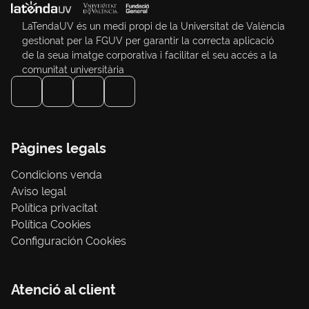
LaTendaUV és un medi propi de la Universitat de València
gestionat per la FGUV per garantir la correcta aplicació
de la seua imatge corporativa i facilitar el seu accés a la
comunitat universitària
Pàgines legals
Condicions venda
Aviso legal
Política privacitat
Política Cookies
Configuración Cookies
Atenció al client