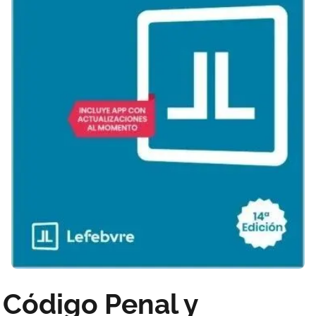
Código Penal y