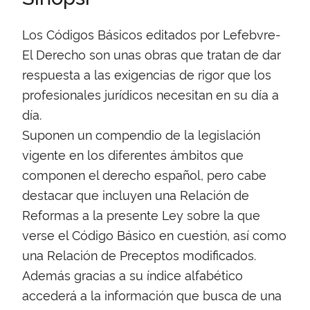
Los Códigos Básicos editados por Lefebvre-
El Derecho son unas obras que tratan de dar
respuesta a las exigencias de rigor que los
profesionales jurídicos necesitan en su día a
día.
Suponen un compendio de la legislación
vigente en los diferentes ámbitos que
componen el derecho español, pero cabe
destacar que incluyen una Relación de
Reformas a la presente Ley sobre la que
verse el Código Básico en cuestión, así como
una Relación de Preceptos modificados.
Además gracias a su índice alfabético
accederá a la información que busca de una