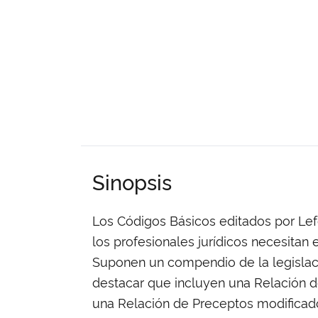
Sinopsis
Los Códigos Básicos editados por Lef
los profesionales jurídicos necesitan e
Suponen un compendio de la legislac
destacar que incluyen una Relación d
una Relación de Preceptos modificad