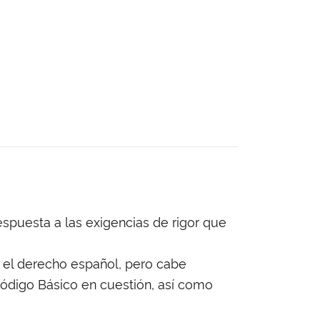
spuesta a las exigencias de rigor que
 el derecho español, pero cabe
Código Básico en cuestión, así como