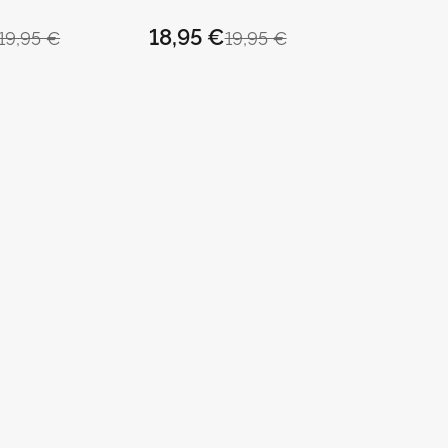
18,95 €
19,95 €
19,95 €