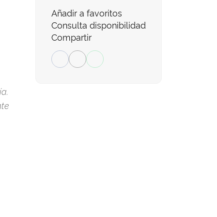
Añadir a favoritos
Consulta disponibilidad
Compartir
ía.
nte