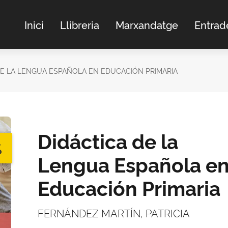
Inici
Llibreria
Marxandatge
Entrad
DE LA LENGUA ESPAÑOLA EN EDUCACIÓN PRIMARIA
Didáctica de la
%
Lengua Española e
Educación Primaria
FERNÁNDEZ MARTÍN, PATRICIA