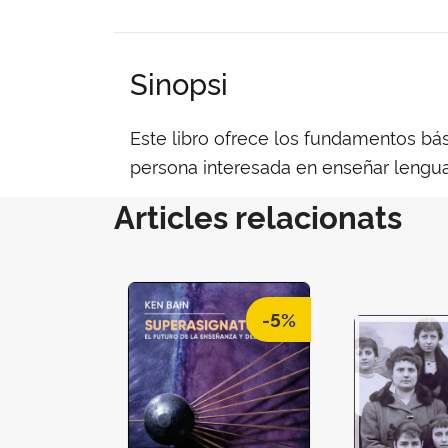
Sinopsi
Este libro ofrece los fundamentos bás
persona interesada en enseñar lengua 
Articles relacionats
-5%