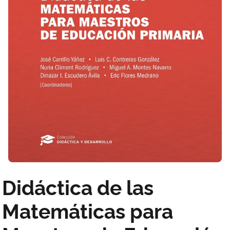
Didáctica de las
Matemáticas para