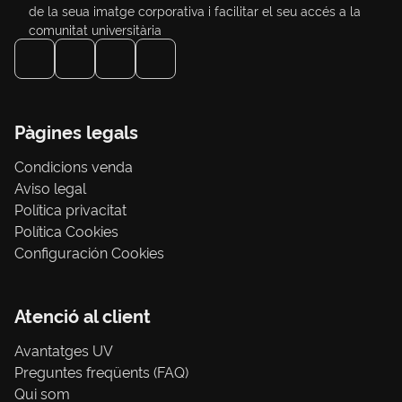
de la seua imatge corporativa i facilitar el seu accés a la
comunitat universitària
Pàgines legals
Condicions venda
Aviso legal
Política privacitat
Política Cookies
Configuración Cookies
Atenció al client
Avantatges UV
Preguntes freqüents (FAQ)
Qui som