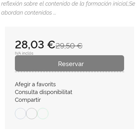
reflexión sobre el contenido de la formación inicial.;Se
abordan contenidos ...
28,03 €
29,50 €
IVA inclós
Reservar
Afegir a favorits
Consulta disponibilitat
Compartir