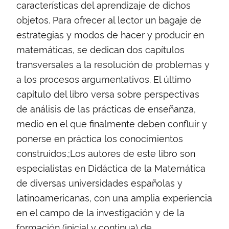
características del aprendizaje de dichos
objetos. Para ofrecer al lector un bagaje de
estrategias y modos de hacer y producir en
matemáticas, se dedican dos capítulos
transversales a la resolución de problemas y
a los procesos argumentativos. El último
capítulo del libro versa sobre perspectivas
de análisis de las prácticas de enseñanza,
medio en el que finalmente deben confluir y
ponerse en práctica los conocimientos
construidos.;Los autores de este libro son
especialistas en Didáctica de la Matemática
de diversas universidades españolas y
latinoamericanas, con una amplia experiencia
en el campo de la investigación y de la
formación (inicial y continua) de