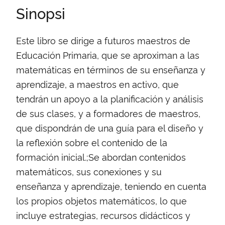
Sinopsi
Este libro se dirige a futuros maestros de
Educación Primaria, que se aproximan a las
matemáticas en términos de su enseñanza y
aprendizaje, a maestros en activo, que
tendrán un apoyo a la planificación y análisis
de sus clases, y a formadores de maestros,
que dispondrán de una guía para el diseño y
la reflexión sobre el contenido de la
formación inicial.;Se abordan contenidos
matemáticos, sus conexiones y su
enseñanza y aprendizaje, teniendo en cuenta
los propios objetos matemáticos, lo que
incluye estrategias, recursos didácticos y