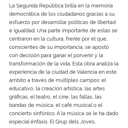
La Segunda República brilla en la memoria
democrática de los ciudadanos gracias a su
esfuerzo por desarrollar políticas de libertad
e igualdad. Una parte importante de estas se
centraron en la cultura, frente por el que,
conscientes de su importancia, se apostó
con decisión para ganar el porvenir y la
transformación de la vida. Esta obra analiza la
experiencia de la ciudad de Valencia en este
ámbito a través de múltiples campos: el
educativo, la creación artística, las artes
gráficas, el teatro, el cine, las fallas, las
bandas de música, el café musical o el
concierto sinfónico. A la música se le ha dado
especial énfasis. El Grup dels Joves,