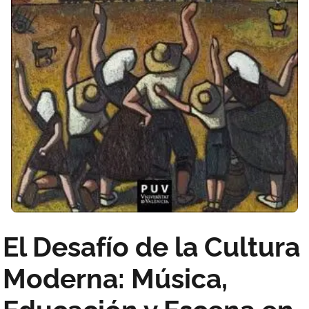
El Desafío de la Cultura
Moderna: Música,
Educación y Escena en