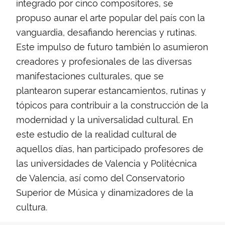
integrado por cinco compositores, se
propuso aunar el arte popular del país con la
vanguardia, desafiando herencias y rutinas.
Este impulso de futuro también lo asumieron
creadores y profesionales de las diversas
manifestaciones culturales, que se
plantearon superar estancamientos, rutinas y
tópicos para contribuir a la construcción de la
modernidad y la universalidad cultural. En
este estudio de la realidad cultural de
aquellos días, han participado profesores de
las universidades de Valencia y Politécnica
de Valencia, así como del Conservatorio
Superior de Música y dinamizadores de la
cultura.