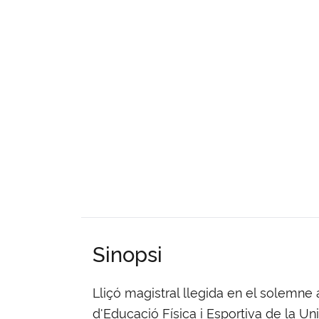
Sinopsi
Lliçó magistral llegida en el solemne
d'Educació Física i Esportiva de la Uni