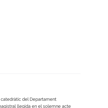
, catedràtic del Departament
 magistral llegida en el solemne acte