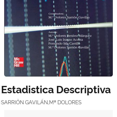
Estadistica Descriptiva
SARRIÓN GAVILÁN,Mª DOLORES