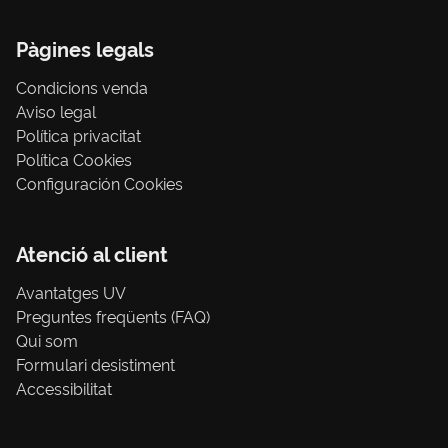
Pàgines legals
Condicions venda
Aviso legal
Política privacitat
Política Cookies
Configuración Cookies
Atenció al client
Avantatges UV
Preguntes freqüents (FAQ)
Qui som
Formulari desistiment
Accessibilitat