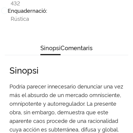
432
Enquadernació:
Rústica
Sinopsi
Comentaris
Sinopsi
Podría parecer innecesario denunciar una vez
más el absurdo de un mercado omnisciente,
omnipotente y autorregulador. La presente
obra, sin embargo, demuestra que este
aparente caos procede de una racionalidad
cuya acción es subterránea, difusa y global.