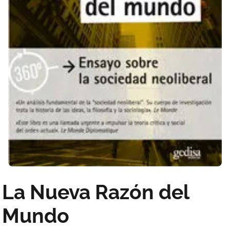
La Nueva Razón del
Mundo