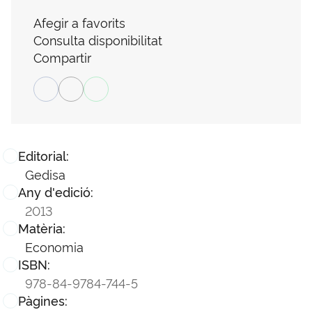
Afegir a favorits
Consulta disponibilitat
Compartir
Editorial:
Gedisa
Any d'edició:
2013
Matèria:
Economia
ISBN:
978-84-9784-744-5
Pàgines: