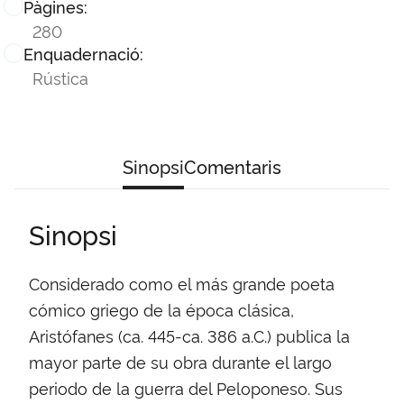
Pàgines:
280
Enquadernació:
Rústica
Sinopsi
Comentaris
Sinopsi
Considerado como el más grande poeta
cómico griego de la época clásica,
Aristófanes (ca. 445-ca. 386 a.C.) publica la
mayor parte de su obra durante el largo
periodo de la guerra del Peloponeso. Sus