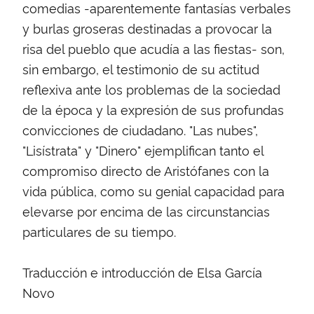
comedias -aparentemente fantasías verbales
y burlas groseras destinadas a provocar la
risa del pueblo que acudía a las fiestas- son,
sin embargo, el testimonio de su actitud
reflexiva ante los problemas de la sociedad
de la época y la expresión de sus profundas
convicciones de ciudadano. "Las nubes",
"Lisístrata" y "Dinero" ejemplifican tanto el
compromiso directo de Aristófanes con la
vida pública, como su genial capacidad para
elevarse por encima de las circunstancias
particulares de su tiempo.
Traducción e introducción de Elsa García
Novo