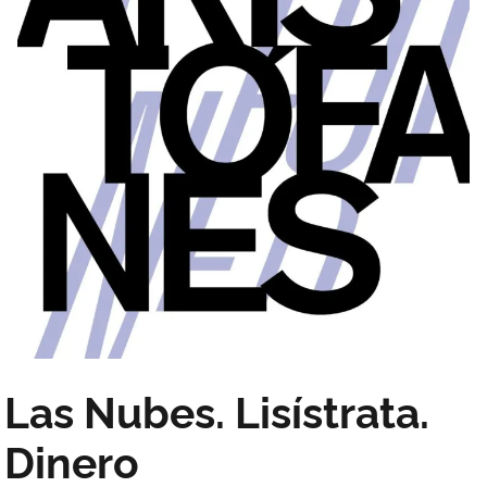
Las Nubes. Lisístrata.
Dinero