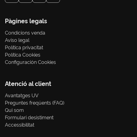
Pàgines legals
Condicions venda
Aviso legal
Política privacitat
Política Cookies
Configuración Cookies
Atenció al client
Avantatges UV
Preguntes freqüents (FAQ)
Qui som
Formulari desistiment
Accessibilitat