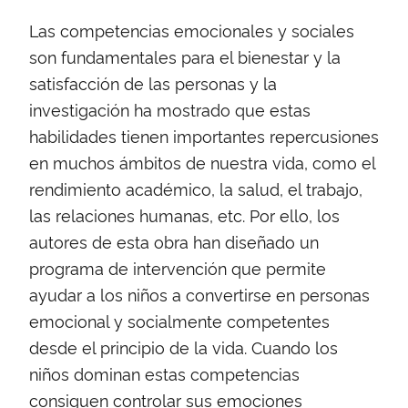
Las competencias emocionales y sociales
son fundamentales para el bienestar y la
satisfacción de las personas y la
investigación ha mostrado que estas
habilidades tienen importantes repercusiones
en muchos ámbitos de nuestra vida, como el
rendimiento académico, la salud, el trabajo,
las relaciones humanas, etc. Por ello, los
autores de esta obra han diseñado un
programa de intervención que permite
ayudar a los niños a convertirse en personas
emocional y socialmente competentes
desde el principio de la vida. Cuando los
niños dominan estas competencias
consiguen controlar sus emociones