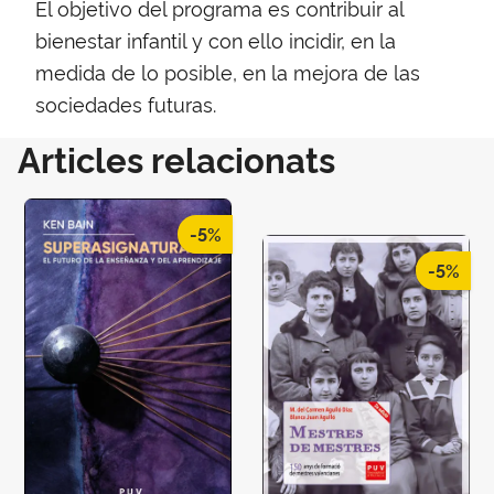
El objetivo del programa es contribuir al
bienestar infantil y con ello incidir, en la
medida de lo posible, en la mejora de las
sociedades futuras.
Articles relacionats
-5%
-5%