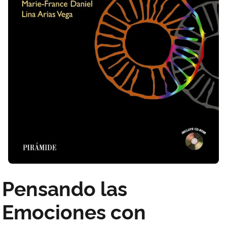
Pensando las
Emociones con