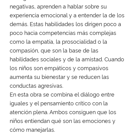
negativas, aprenden a hablar sobre su
experiencia emocional y a entender la de los
demás. Estas habilidades los dirigen poco a
poco hacia competencias más complejas
como la empatía, la prosocialidad o la
compasión, que son la base de las
habilidades sociales y de la amistad. Cuando
los niños son empáticos y compasivos
aumenta su bienestar y se reducen las
conductas agresivas.
En esta obra se combina el diálogo entre
iguales y el pensamiento crítico con la
atención plena. Ambos consiguen que los
niños entiendan qué son las emociones y
cómo manejarlas.