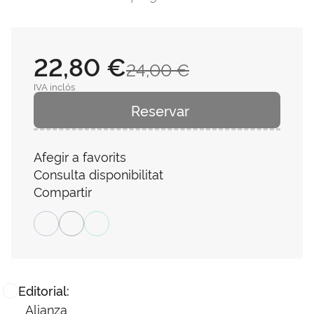
22,80 €
24,00 €
IVA inclós
Reservar
Afegir a favorits
Consulta disponibilitat
Compartir
Editorial:
Alianza