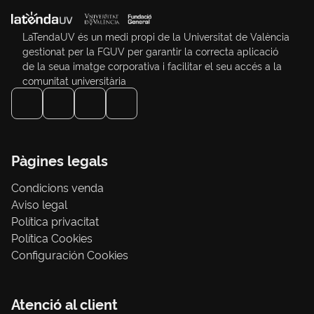
LaTendaUV és un medi propi de la Universitat de València
gestionat per la FGUV per garantir la correcta aplicació
de la seua imatge corporativa i facilitar el seu accés a la
comunitat universitària
Pàgines legals
Condicions venda
Aviso legal
Política privacitat
Política Cookies
Configuración Cookies
Atenció al client