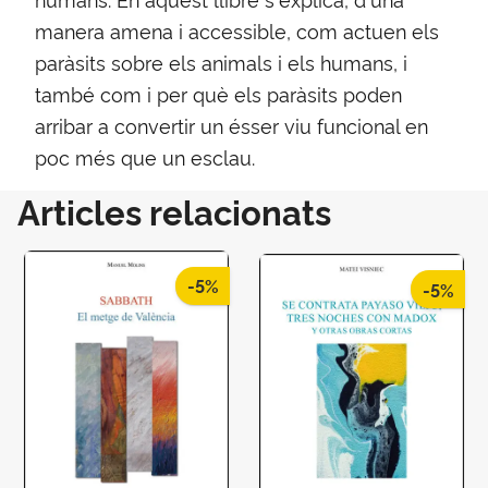
manera amena i accessible, com actuen els
paràsits sobre els animals i els humans, i
també com i per què els paràsits poden
arribar a convertir un ésser viu funcional en
poc més que un esclau.
Articles relacionats
-5%
-5%