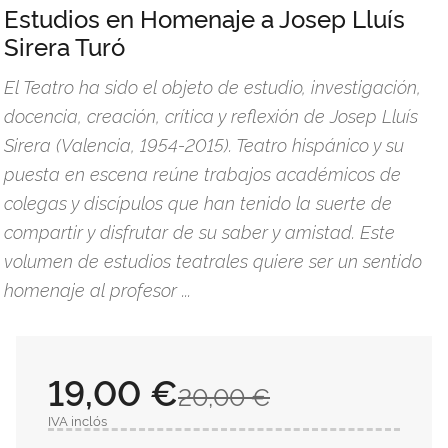
Estudios en Homenaje a Josep Lluís
Sirera Turó
El Teatro ha sido el objeto de estudio, investigación,
docencia, creación, crítica y reflexión de Josep Lluís
Sirera (Valencia, 1954-2015). Teatro hispánico y su
puesta en escena reúne trabajos académicos de
colegas y discípulos que han tenido la suerte de
compartir y disfrutar de su saber y amistad. Este
volumen de estudios teatrales quiere ser un sentido
homenaje al profesor ...
19,00 €
20,00 €
IVA inclós