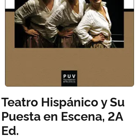
Teatro Hispánico y Su
Puesta en Escena, 2A
Ed.