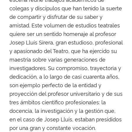
colegas y discípulos que han tenido la suerte
de compartir y disfrutar de su saber y
amistad. Este volumen de estudios teatrales
quiere ser un sentido homenaje al profesor
Josep Lluís Sirera, gran estudioso, profesional
y apasionado del Teatro, que ha ejercido su
maestría sobre varias generaciones de
investigadores. Su compromiso, trayectoria y
dedicación, a lo largo de casi cuarenta años,
son ejemplo perfecto de la entidad y
proyección del profesor universitario y de sus
tres ámbitos científico profesionales: la
docencia, la investigación y la gestión que,
en el caso de Josep Lluís, estaban presididos
por una gran y constante vocación.