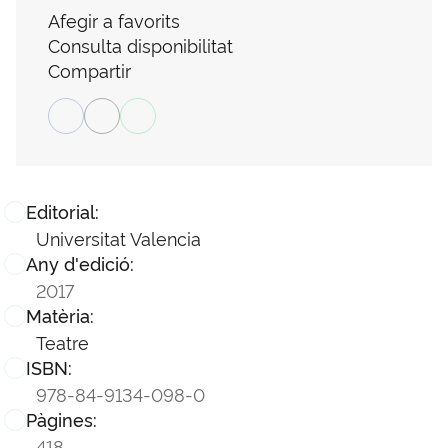
Afegir a favorits
Consulta disponibilitat
Compartir
Editorial:
Universitat Valencia
Any d'edició:
2017
Matèria:
Teatre
ISBN:
978-84-9134-098-0
Pàgines:
418