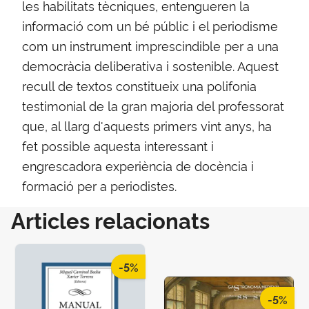
les habilitats tècniques, entengueren la
informació com un bé públic i el periodisme
com un instrument imprescindible per a una
democràcia deliberativa i sostenible. Aquest
recull de textos constitueix una polifonia
testimonial de la gran majoria del professorat
que, al llarg d'aquests primers vint anys, ha
fet possible aquesta interessant i
engrescadora experiència de docència i
formació per a periodistes.
Articles relacionats
-5%
-5%