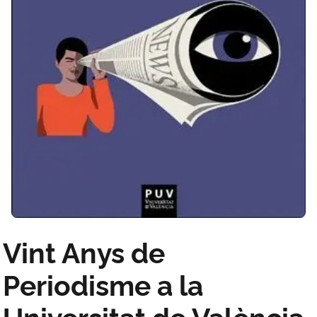
Vint Anys de
Periodisme a la
Universitat de València