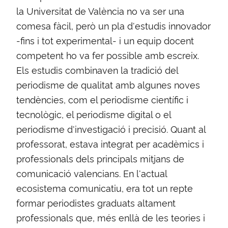
la Universitat de València no va ser una
comesa fàcil, però un pla d'estudis innovador
-fins i tot experimental- i un equip docent
competent ho va fer possible amb escreix.
Els estudis combinaven la tradició del
periodisme de qualitat amb algunes noves
tendències, com el periodisme científic i
tecnològic, el periodisme digital o el
periodisme d'investigació i precisió. Quant al
professorat, estava integrat per acadèmics i
professionals dels principals mitjans de
comunicació valencians. En l'actual
ecosistema comunicatiu, era tot un repte
formar periodistes graduats altament
professionals que, més enllà de les teories i