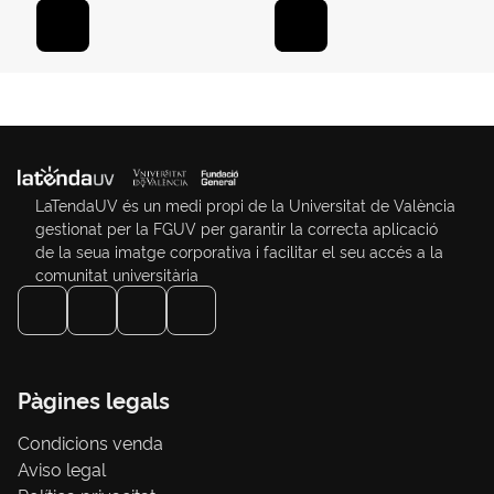
LaTendaUV és un medi propi de la Universitat de València
gestionat per la FGUV per garantir la correcta aplicació
de la seua imatge corporativa i facilitar el seu accés a la
comunitat universitària
Pàgines legals
Condicions venda
Aviso legal