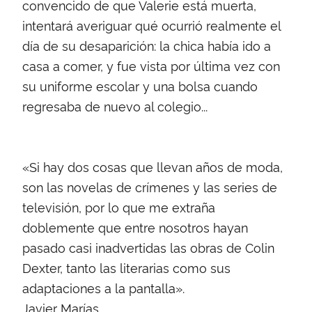
convencido de que Valerie está muerta,
intentará averiguar qué ocurrió realmente el
día de su desaparición: la chica había ido a
casa a comer, y fue vista por última vez con
su uniforme escolar y una bolsa cuando
regresaba de nuevo al colegio...
«Si hay dos cosas que llevan años de moda,
son las novelas de crímenes y las series de
televisión, por lo que me extraña
doblemente que entre nosotros hayan
pasado casi inadvertidas las obras de Colin
Dexter, tanto las literarias como sus
adaptaciones a la pantalla».
Javier Marías