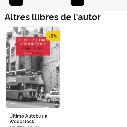
Altres llibres de l'autor
-5%
Último Autobús a
Woodstock