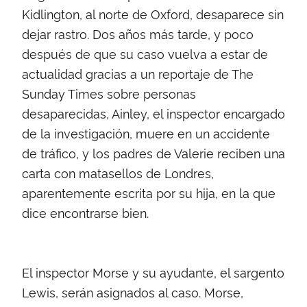
Kidlington, al norte de Oxford, desaparece sin
dejar rastro. Dos años más tarde, y poco
después de que su caso vuelva a estar de
actualidad gracias a un reportaje de The
Sunday Times sobre personas
desaparecidas, Ainley, el inspector encargado
de la investigación, muere en un accidente
de tráfico, y los padres de Valerie reciben una
carta con matasellos de Londres,
aparentemente escrita por su hija, en la que
dice encontrarse bien.
El inspector Morse y su ayudante, el sargento
Lewis, serán asignados al caso. Morse,