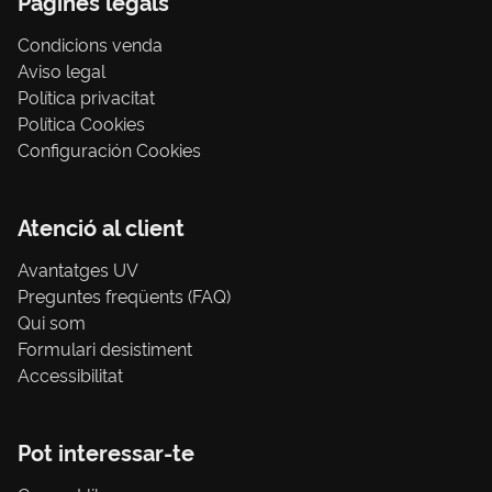
Pàgines legals
Condicions venda
Aviso legal
Política privacitat
Política Cookies
Configuración Cookies
Atenció al client
Avantatges UV
Preguntes freqüents (FAQ)
Qui som
Formulari desistiment
Accessibilitat
Pot interessar-te