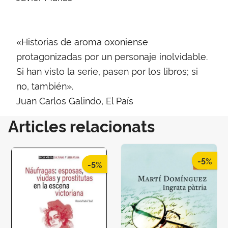
«Historias de aroma oxoniense
protagonizadas por un personaje inolvidable.
Si han visto la serie, pasen por los libros; si
no, también».
Juan Carlos Galindo, El País
Articles relacionats
-5%
-5%