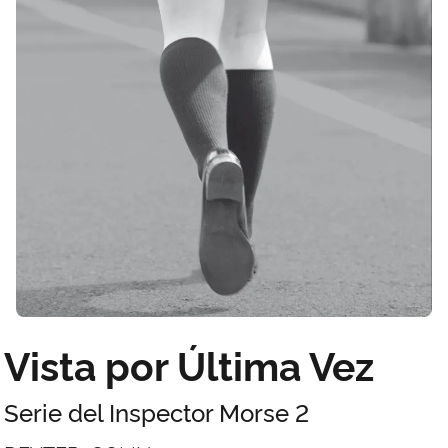
Vista por Última Vez
Serie del Inspector Morse 2