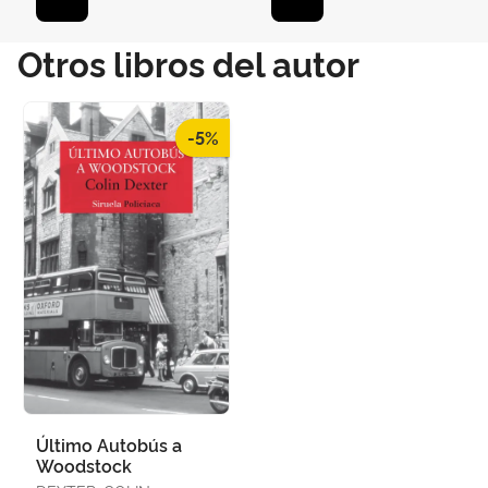
Otros libros del autor
-5%
Último Autobús a
Woodstock