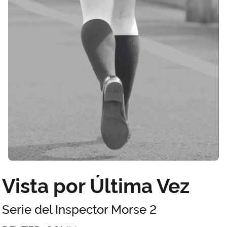
Vista por Última Vez
Serie del Inspector Morse 2