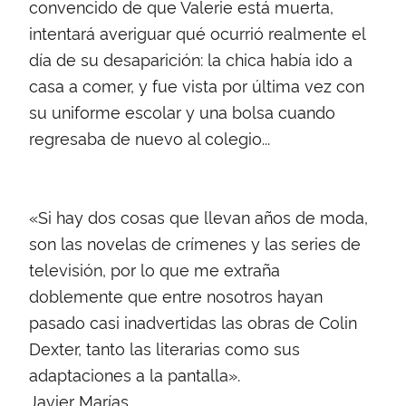
convencido de que Valerie está muerta,
intentará averiguar qué ocurrió realmente el
día de su desaparición: la chica había ido a
casa a comer, y fue vista por última vez con
su uniforme escolar y una bolsa cuando
regresaba de nuevo al colegio...
«Si hay dos cosas que llevan años de moda,
son las novelas de crímenes y las series de
televisión, por lo que me extraña
doblemente que entre nosotros hayan
pasado casi inadvertidas las obras de Colin
Dexter, tanto las literarias como sus
adaptaciones a la pantalla».
Javier Marías