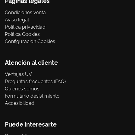
Páginas legales
Condiciones venta
Aviso legal
Política privacidad
Política Cookies
Configuración Cookies
Atención al cliente
Ventajas UV
Preguntas frecuentes (FAQ)
Quiénes somos
Formulario desistimiento
Accesibilidad
Puede interesarte