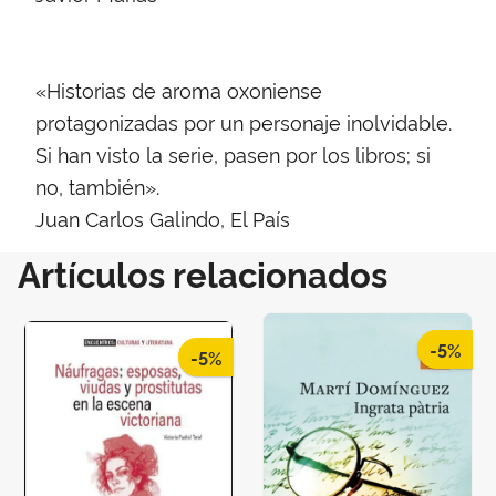
«Historias de aroma oxoniense
protagonizadas por un personaje inolvidable.
Si han visto la serie, pasen por los libros; si
no, también».
Juan Carlos Galindo, El País
Artículos relacionados
-5%
-5%