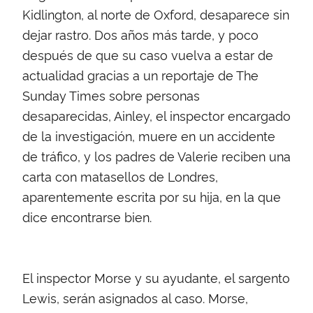
Kidlington, al norte de Oxford, desaparece sin
dejar rastro. Dos años más tarde, y poco
después de que su caso vuelva a estar de
actualidad gracias a un reportaje de The
Sunday Times sobre personas
desaparecidas, Ainley, el inspector encargado
de la investigación, muere en un accidente
de tráfico, y los padres de Valerie reciben una
carta con matasellos de Londres,
aparentemente escrita por su hija, en la que
dice encontrarse bien.
El inspector Morse y su ayudante, el sargento
Lewis, serán asignados al caso. Morse,