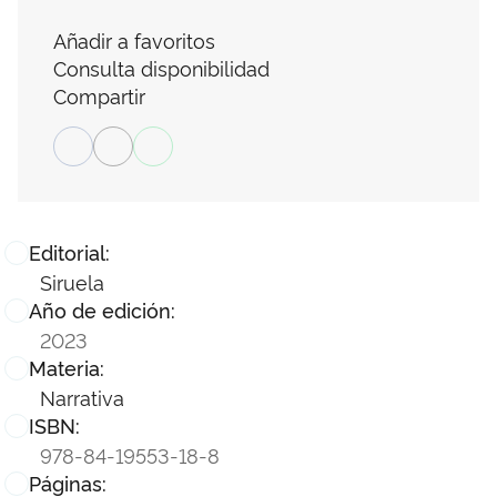
Añadir a favoritos
Consulta disponibilidad
Compartir
Editorial:
Siruela
Año de edición:
2023
Materia:
Narrativa
ISBN:
978-84-19553-18-8
Páginas: