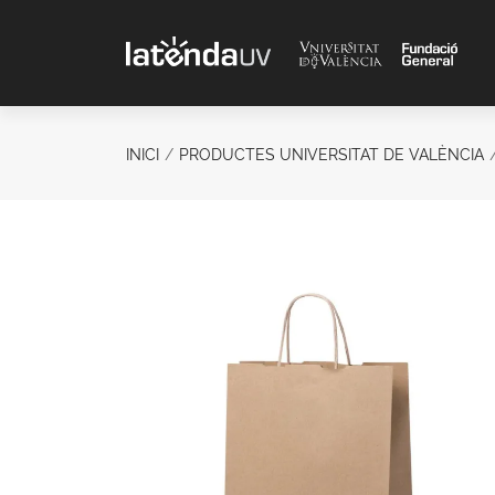
Saltar al contenido principal
INICI
PRODUCTES UNIVERSITAT DE VALÈNCIA